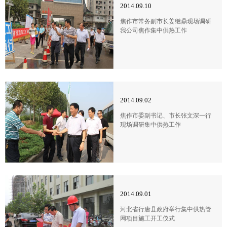
2014.09.10
焦作市常务副市长姜继鼎现场调研
我公司焦作集中供热工作
2014.09.02
焦作市委副书记、市长张文深一行
现场调研集中供热工作
2014.09.01
河北省行唐县政府举行集中供热管
网项目施工开工仪式