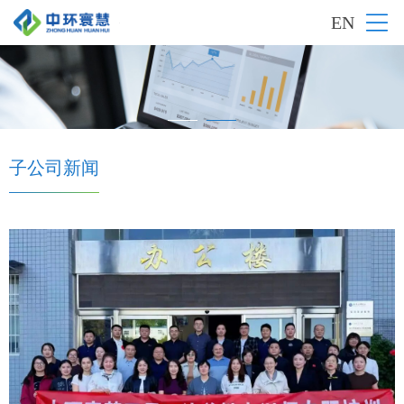
EN
子公司新闻