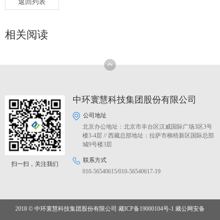
返回列表
相关阅读
中环寰慧科技集团股份有限公司
公司地址
北京办公地址：北京市丰台区汉威国际广场3区3号
楼3-4层 // 西藏总部地址：拉萨市柳梧新区国际总部
城9号楼3层
联系方式
扫一扫，关注我们
010-56540615/010-56540617-19
2018 © 中环寰慧科技集团股份有限公司
藏ICP备19000104号-1
藏公网安备