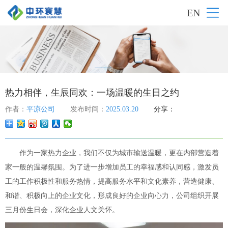
EN
热力相伴，生辰同欢：一场温暖的生日之约
作者：
平凉公司
发布时间：
2025.03.20
分享：
作为一家热力企业，我们不仅为城市输送温暖，更在内部营造着
家一般的温馨氛围。为了进一步增加员工的幸福感和认同感，激发员
工的工作积极性和服务热情，提高服务水平和文化素养，营造健康、
和谐、积极向上的企业文化，形成良好的企业向心力，公司组织开展
三月份生日会，深化企业人文关怀。