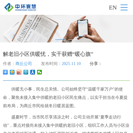
EN
解老旧小区供暖忧，实干获赠“暖心旗”
作者：
商丘公司
发布时间：
2025.11.10
分享：
供暖无小事，民生总关情。公司始终坚守“温暖千家万户”的使
命，聚焦未接入集中供暖的老旧小区民生痛点，以实干担当在今夏提
前布局，为商丘市民绘就冬日暖居蓝图。
盛夏时节，当市民尽享清凉之时，公司主动开展“夏季走访行
动”，重点对接尚未接入集中供暖的老旧小区，组织工作人员与小区业