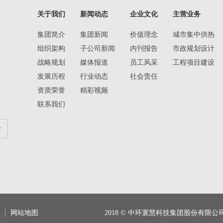
关于我们
新闻动态
企业文化
主营业务
集团简介
集团新闻
价值理念
城市集中供热
组织架构
子公司新闻
内刊报告
市政规划设计
战略规划
媒体报道
员工风采
工程项目建设
发展历程
行业动态
社会责任
资质荣誉
精彩视频
联系我们
网站地图
2018 © 中环寰慧科技集团股份有限公