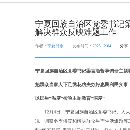
宁夏回族自治区党委书记
解决群众反映难题工作
作者：
宁夏日报
发布时间：
2023.12.04
分享
宁夏回族自治区党委书记梁言顺督导调研主题
把群众当家人下足绣花功夫办好惠民利民实事
以民生“温度”检验主题教育“深度”
12月4日，宁夏回族自治区党委书记、人大
况，调研冬季供暖和解决群众生产生活难题等