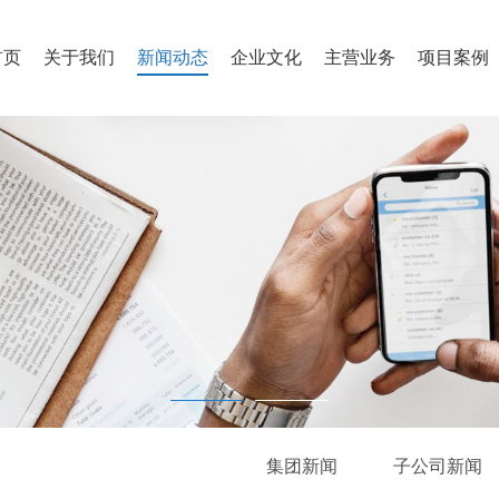
首页
关于我们
新闻动态
企业文化
主营业务
项目案例
集团新闻
子公司新闻