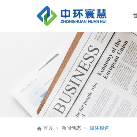
首页
新闻动态
媒体报道
>
>