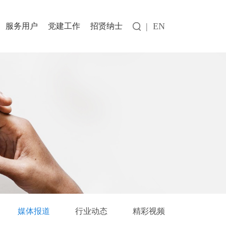
|
EN
服务用户
党建工作
招贤纳士
媒体报道
行业动态
精彩视频