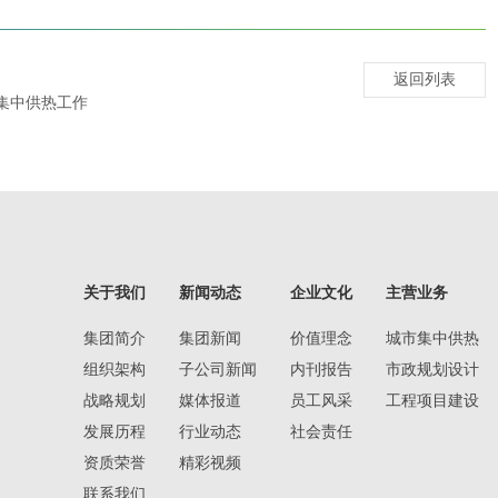
返回列表
集中供热工作
关于我们
新闻动态
企业文化
主营业务
集团简介
集团新闻
价值理念
城市集中供热
组织架构
子公司新闻
内刊报告
市政规划设计
战略规划
媒体报道
员工风采
工程项目建设
发展历程
行业动态
社会责任
资质荣誉
精彩视频
联系我们