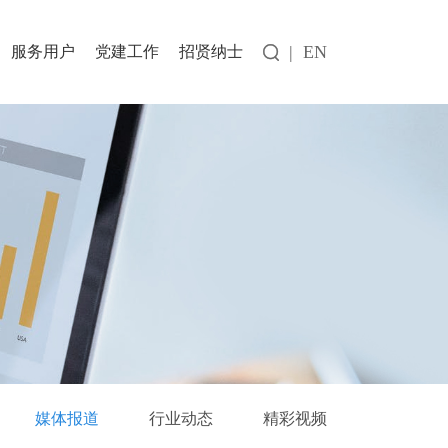
|
EN
服务用户
党建工作
招贤纳士
媒体报道
行业动态
精彩视频