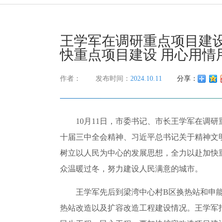
王学军在调研重点项目建设
快重点项目建设 用心用情
作者：
发布时间：
2024.10.11
分享：
10月11日，市委书记、市长王学军在调研
十届三中全会精神、习近平总书记关于精神文
树立以人民为中心的发展思想，全力以赴加快
众温暖过冬，努力建设人民满意的城市。
王学军先后到梁湾中心村B区换热站和申能
热站改造以及扩容改造工程建设情况。王学军