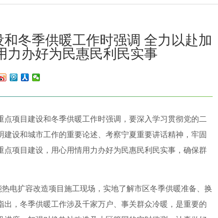
和冬季供暖工作时强调 全力以赴加
用力办好为民惠民利民实事
重点项目建设和冬季供暖工作时强调，要深入学习贯彻党的二
明建设和城市工作的重要论述、考察宁夏重要讲话精神，牢固
重点项目建设，用心用情用力办好为民惠民利民实事，确保群
热电扩容改造项目施工现场，实地了解市区冬季供暖准备、换
指出，冬季供暖工作涉及千家万户、事关群众冷暖，是重要的