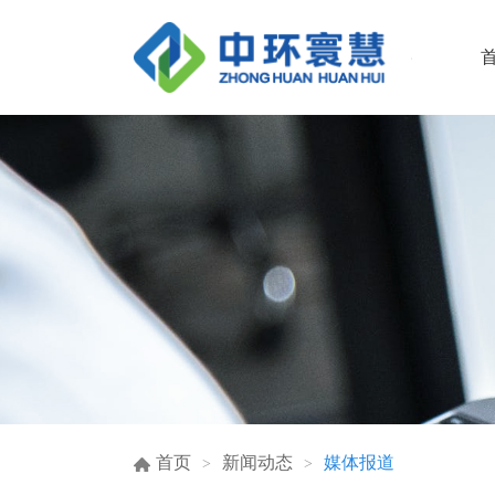
首页
新闻动态
媒体报道
>
>