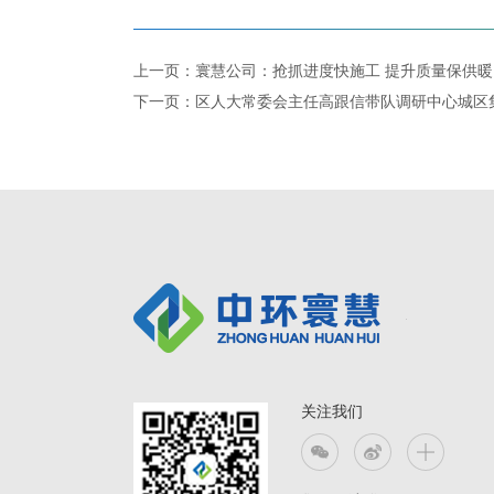
上一页：寰慧公司：抢抓进度快施工 提升质量保供暖
下一页：区人大常委会主任高跟信带队调研中心城区
关注我们