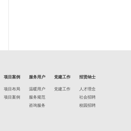
项目案例
服务用户
党建工作
招贤纳士
项目布局
温暖用户
党建工作
人才理念
项目案例
服务规范
社会招聘
咨询服务
校园招聘