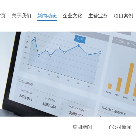
首页
关于我们
新闻动态
企业文化
主营业务
项目案例
集团新闻
子公司新闻