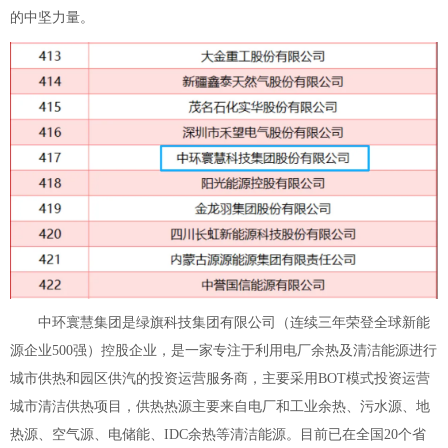
的中坚力量。
中环寰慧集团是绿旗科技集团有限公司（连续三年荣登全球新能
源企业500强）控股企业，是一家专注于利用电厂余热及清洁能源进行
城市供热和园区供汽的投资运营服务商，主要采用BOT模式投资运营
城市清洁供热项目，供热热源主要来自电厂和工业余热、污水源、地
热源、空气源、电储能、IDC余热等清洁能源。目前已在全国20个省