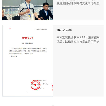
寰慧集团召开战略与文化研讨务虚
会
2025-12-06
中环寰慧集团获评AAAsti主体信用
评级，以稳健实力与卓越信用守护
民生温度