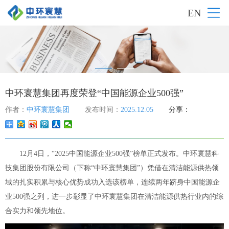
EN
中环寰慧集团再度荣登“中国能源企业500强”
作者：
中环寰慧集团
发布时间：
2025.12.05
分享：
12月4日，“2025中国能源企业500强”榜单正式发布。中环寰慧科
技集团股份有限公司（下称“中环寰慧集团”）凭借在清洁能源供热领
域的扎实积累与核心优势成功入选该榜单，连续两年跻身中国能源企
业500强之列，进一步彰显了中环寰慧集团在清洁能源供热行业内的综
合实力和领先地位。