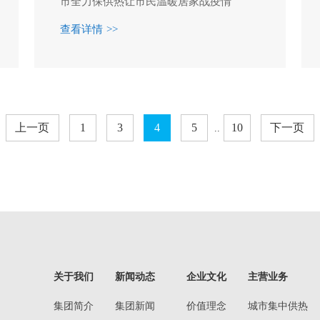
市全力保供热让市民温暖居家战疫情
查看详情
>>
上一页
1
3
4
5
10
下一页
..
关于我们
新闻动态
企业文化
主营业务
集团简介
集团新闻
价值理念
城市集中供热