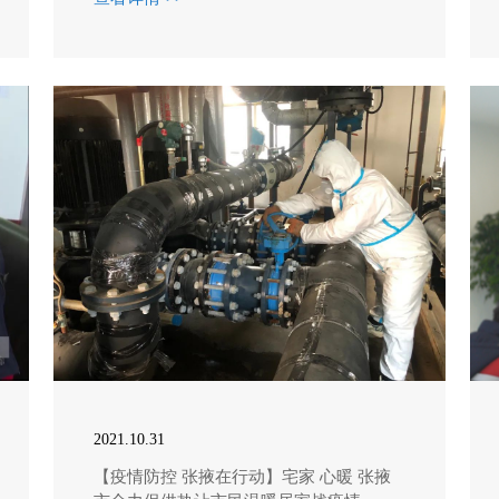
2021.10.31
【疫情防控 张掖在行动】宅家 心暖 张掖