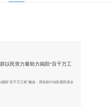
立群以民营力量助力揭阳“百千万工
力揭阳“百千万工程”建设，用实际行动彰显民营企