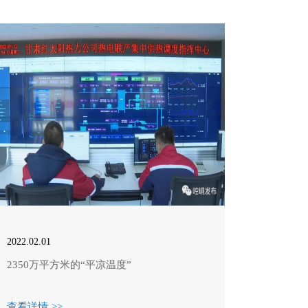
2022.02.01
2350万平方米的“平凉温度”
查看详情
>>