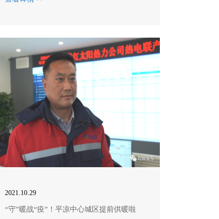
2021.10.29
“守”暖战“疫”！平凉中心城区提前供暖啦