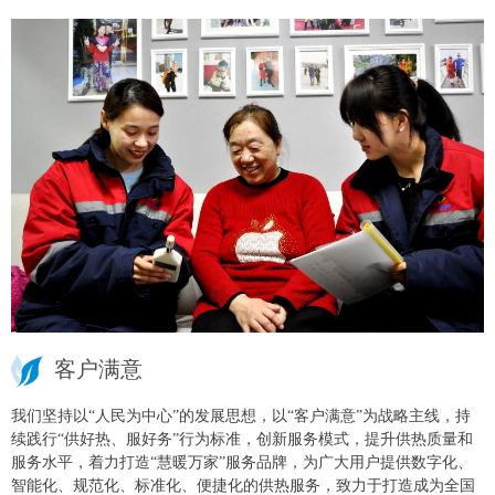
客户满意
我们坚持以“人民为中心”的发展思想，以“客户满意”为战略主线，持
续践行“供好热、服好务”行为标准，创新服务模式，提升供热质量和
服务水平，着力打造“慧暖万家”服务品牌，为广大用户提供数字化、
智能化、规范化、标准化、便捷化的供热服务，致力于打造成为全国