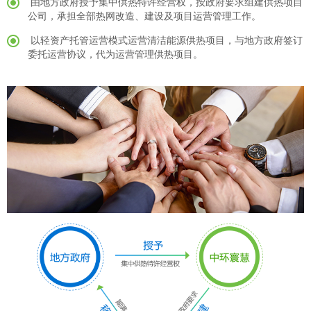
由地方政府授予集中供热特许经营权，按政府要求组建供热项目
公司，承担全部热网改造、建设及项目运营管理工作。
以轻资产托管运营模式运营清洁能源供热项目，与地方政府签订
委托运营协议，代为运营管理供热项目。