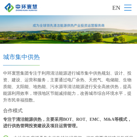
EN
城市集中供热
中环寰慧集团专注于利用清洁能源进行城市集中供热规划、设计、投
资、建设、运营和服务，主要通过电厂余热、天然气、电储能、生物
质能、太阳能、地热能、污水源等清洁能源进行安全高效供热，提高
能源利用效率，增强地区节能减排能力，改善城市综合环境水平，提
升市民幸福指数。
合作模式
专注于清洁能源供热，主要采用BOT、ROT、EMC、M&A等模式，
进行供热管网投资建设及项目运营管理。