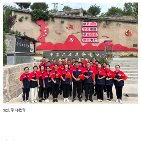
党史学习教育