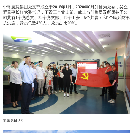
中环寰慧集团党支部成立于2018年1月，2020年6月升格为党委，吴立
群董事长任党委书记，下设三个党支部。截止当前集团及所属各子公
司共有1个党总支、22个党支部、17个工会、5个共青团和1个民兵防汛
抗洪连，党员总数420人，党员占比20%。
主题党日活动