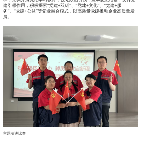
建引领作用，积极探索“党建+双碳”、“党建+文化”、“党建+服
务”、“党建+公益”等党业融合模式，以高质量党建推动企业高质量发
展。
主题演讲比赛