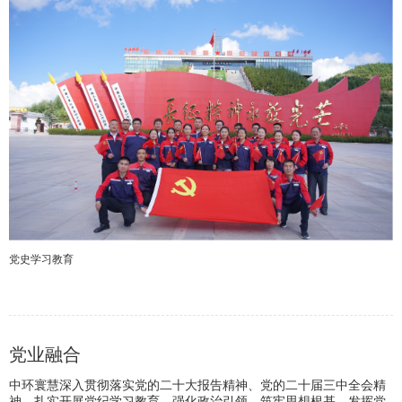
党史学习教育
党业融合
中环寰慧深入贯彻落实党的二十大报告精神、党的二十届三中全会精
神，扎实开展党纪学习教育，强化政治引领，筑牢思想根基，发挥党