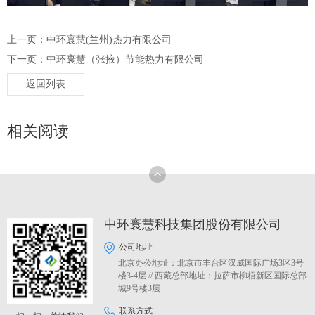
上一页：中环寰慧(兰州)热力有限公司
下一页：中环寰慧（张掖）节能热力有限公司
返回列表
相关阅读
中环寰慧科技集团股份有限公司
公司地址
北京办公地址：北京市丰台区汉威国际广场3区3号
楼3-4层 // 西藏总部地址：拉萨市柳梧新区国际总部
城9号楼3层
联系方式