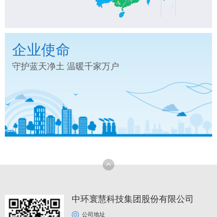
企业使命
守护蓝天净土 温暖千家万户
中环寰慧科技集团股份有限公司
公司地址