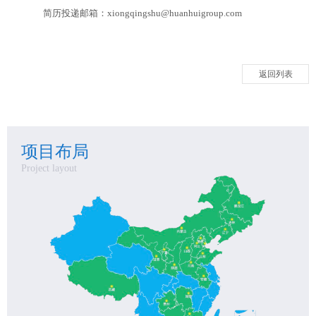
简历投递邮箱：xiongqingshu@huanhuigroup.com
返回列表
项目布局
Project layout