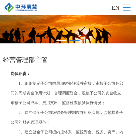
EN
经营管理部主管
岗位职责：
1、组织制定子公司内周期财务预算并审核，审核子公司各部
门的周期资金使用计划，合理调度资金，规范子公司的资金收支，
审核子公司成本、费用支出，监督检查预算执行情况；
2、建立健全子公司级财务管理制度并组织实施，监督检查子
公司的财务管理规范；
3、建立健全子公司级内控体系，监控资金、税务、资产、内