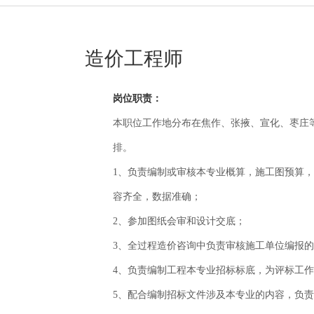
造价工程师
岗位职责：
本职位工作地分布在焦作、张掖、宣化、枣庄
排。
1、负责编制或审核本专业概算，施工图预算
容齐全，数据准确；
2、参加图纸会审和设计交底；
3、全过程造价咨询中负责审核施工单位编报
4、负责编制工程本专业招标标底，为评标工
5、配合编制招标文件涉及本专业的内容，负