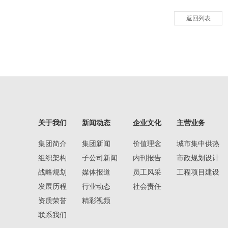
返回列表
关于我们
新闻动态
企业文化
主营业务
集团简介
集团新闻
价值理念
城市集中供热
组织架构
子公司新闻
内刊报告
市政规划设计
战略规划
媒体报道
员工风采
工程项目建设
发展历程
行业动态
社会责任
资质荣誉
精彩视频
联系我们