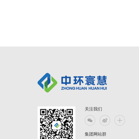
关注我们
集团网站群