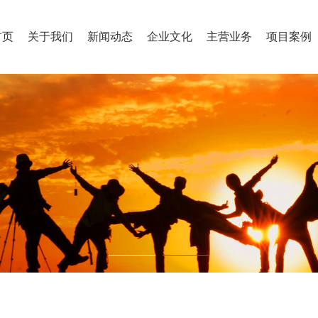
首页
关于我们
新闻动态
企业文化
主营业务
项目案例