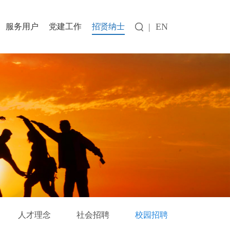
|
EN
服务用户
党建工作
招贤纳士
人才理念
社会招聘
校园招聘