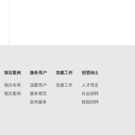
项目案例
服务用户
党建工作
招贤纳士
项目布局
温暖用户
党建工作
人才理念
项目案例
服务规范
社会招聘
咨询服务
校园招聘