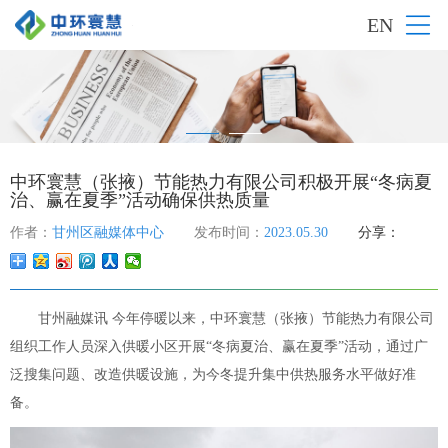
EN
中环寰慧（张掖）节能热力有限公司积极开展“冬病夏
治、赢在夏季”活动确保供热质量
作者：
甘州区融媒体中心
发布时间：
2023.05.30
分享：
甘州融媒讯 今年停暖以来，中环寰慧（张掖）节能热力有限公司
组织工作人员深入供暖小区开展“冬病夏治、赢在夏季”活动，通过广
泛搜集问题、改造供暖设施，为今冬提升集中供热服务水平做好准
备。