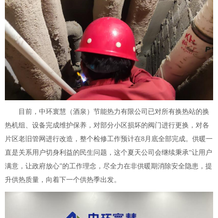
目前，中环寰慧（酒泉）节能热力有限公司已对所有换热站的换
热机组、设备完成维护保养，对部分小区损坏的阀门进行更换，对各
片区老旧管网进行改造，整个检修工作预计在8月底全部完成。供暖一
直是关系用户切身利益的民生问题，这个夏天公司会继续秉承“让用户
满意，让政府放心”的工作理念，尽全力在非供暖期消除安全隐患，提
升供热质量，向着下一个供热季出发。