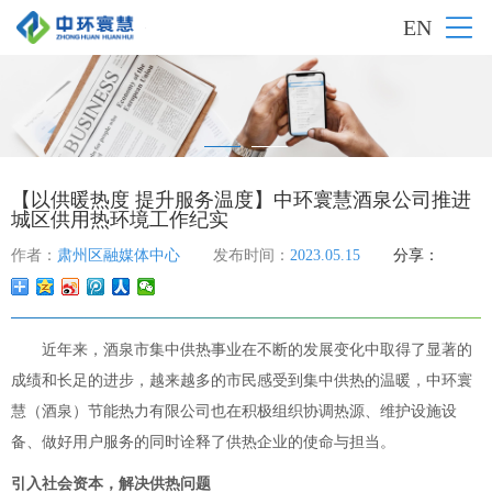
EN
【以供暖热度 提升服务温度】中环寰慧酒泉公司推进
城区供用热环境工作纪实
作者：
肃州区融媒体中心
发布时间：
2023.05.15
分享：
近年来，酒泉市集中供热事业在不断的发展变化中取得了显著的
成绩和长足的进步，越来越多的市民感受到集中供热的温暖，中环寰
慧（酒泉）节能热力有限公司也在积极组织协调热源、维护设施设
备、做好用户服务的同时诠释了供热企业的使命与担当。
引入社会资本，解决供热问题