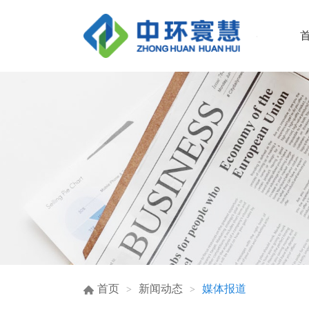
首页
新闻动态
媒体报道
>
>