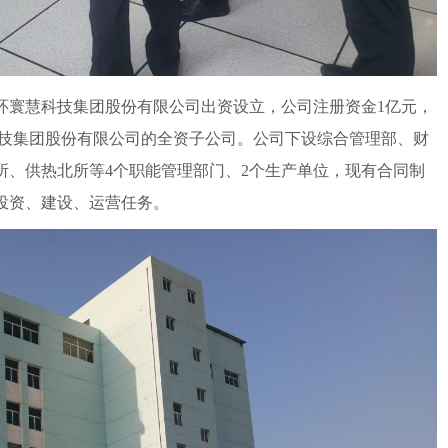
寰慧科技集团股份有限公司出资设立，公司注册资金1亿元，
科技集团股份有限公司的全资子公司。公司下设综合管理部、财
所、供热北所等4个职能管理部门、2个生产单位，现有合同制
投资、建设、运营任务。