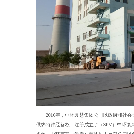
2016年，中环寰慧集团公司以政府和社会资
供热特许经营权，注册成立了（SPV）中环