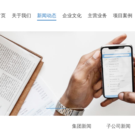
首页
关于我们
新闻动态
企业文化
主营业务
项目案例
集团新闻
子公司新闻