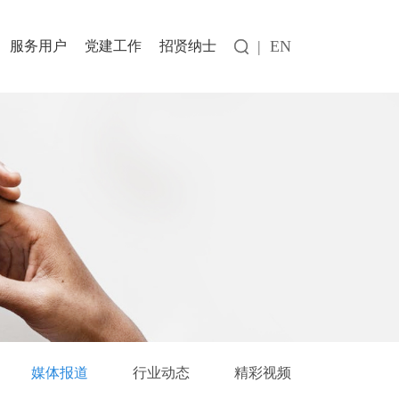
|
EN
服务用户
党建工作
招贤纳士
媒体报道
行业动态
精彩视频