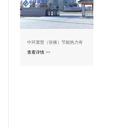
中环寰慧（张掖）节能热力有
限公司
查看详情
>>