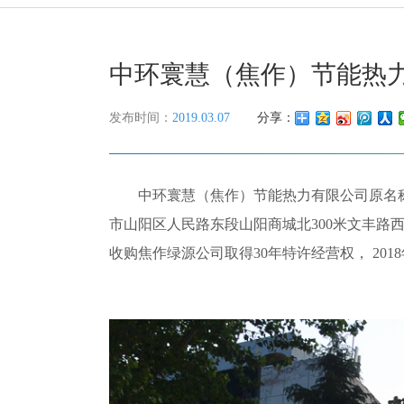
中环寰慧（焦作）节能热
发布时间：
2019.03.07
分享：
中环寰慧（焦作）节能热力有限公司原名称为
市山阳区人民路东段山阳商城北300米文丰路西侧
收购焦作绿源公司取得30年特许经营权， 20