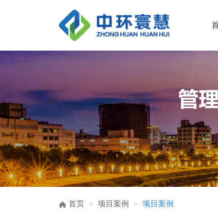
首页
项目案例
项目案例
>
>