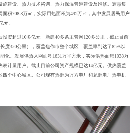
施建设、热力技术咨询、热力保温管道建设及维修。寰慧集
面积708.8万㎡，实际用热面积为495万㎡，其中发展居民用户
4亿元。
超过10多亿元，新建40多条主管网120多公里，截止目前
长度320公里），覆盖焦作市整个城区，覆盖率到达了85%以
能化。发展供热入网面积1831万平方米，实际供热面积1038万
热表计量用户。截止目前公司资产规模已达14亿元。供热覆盖
区四个中心城区。公司现有热源为万方电厂和龙源电厂热电机