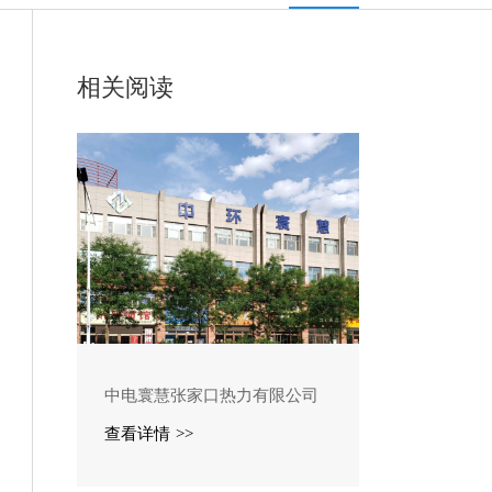
相关阅读
中电寰慧张家口热力有限公司
查看详情
>>