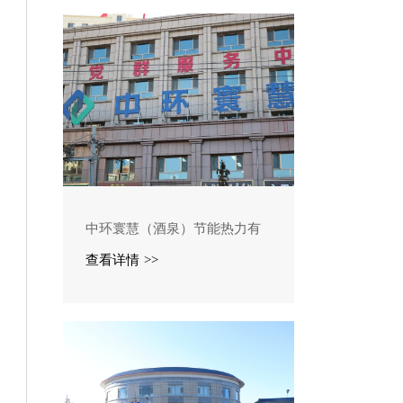
中环寰慧（酒泉）节能热力有
限公司
查看详情
>>